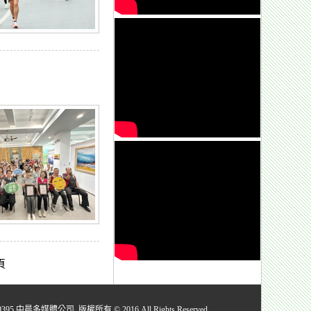
頁
媒體公司 版權所有 © 2016 All Rights Reserved.