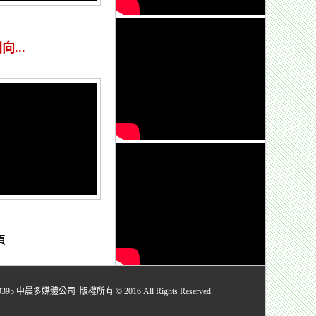
...
頁
媒體公司 版權所有 © 2016 All Rights Reserved.