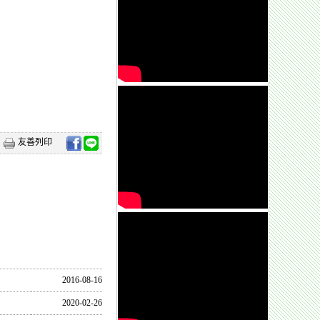
友善列印
2016-08-16
2020-02-26