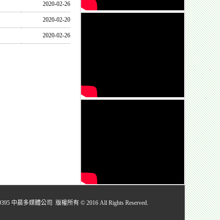
2020-02-26
2020-02-20
2020-02-26
媒體公司 版權所有 © 2016 All Rights Reserved.