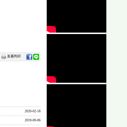
友善列印
2020-02-18
2019-09-06