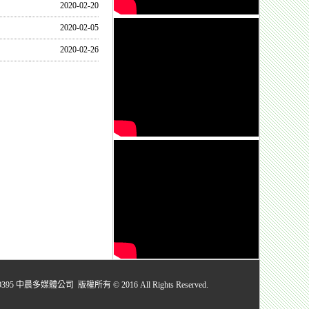
2020-02-20
2020-02-05
2020-02-26
媒體公司 版權所有 © 2016 All Rights Reserved.