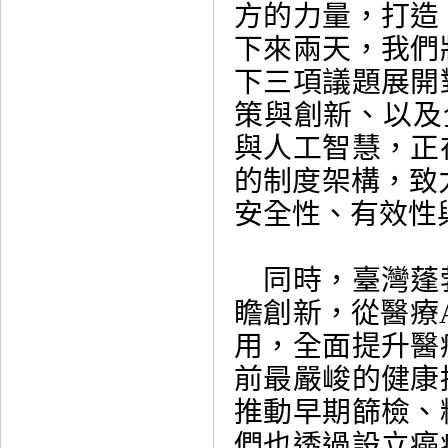
方的力量，打造
下來兩天，我們
下三項議題展開
策與創新、以及
與人工智慧，正
的制度架構，致
安全性、有效性
同時，臺灣蓬
瞻創新，從醫療
用，全面提升醫
前最嚴峻的健康
推動早期篩檢、
們也透過設立癌