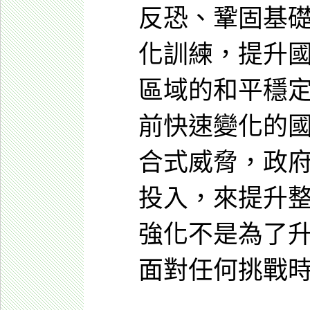
反恐、鞏固基
化訓練，提升
區域的和平穩
前快速變化的
合式威脅，政
投入，來提升
強化不是為了
面對任何挑戰