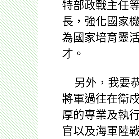
特部政戰主任
長，強化國家
為國家培育靈
才。
另外，我要恭
將軍過往在衛
厚的專業及執行
官以及海軍陸