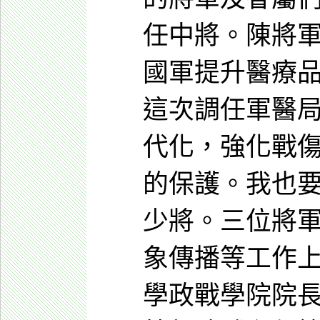
任中將。陳將
國軍提升醫療
這次調任軍醫
代化，強化戰
的保護。我也
少將。三位將
象傳播等工作
學政戰學院院