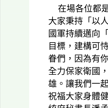
在場各位都是
大家秉持「以人
國軍持續邁向
目標，建構可
眷們，因為有
全力保家衛國
雄。讓我們一
祝福大家身體