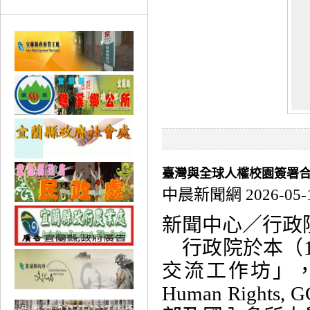
臺灣與全球人權校園簽署合
中晨新聞網 2026-05-
新聞中心／行政
行政院於本（1
交流工作坊」，邀請
Human Right