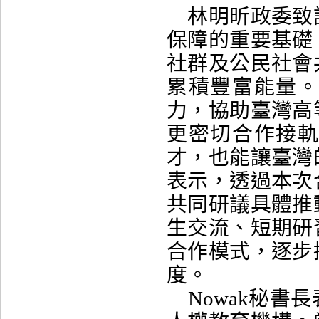
林明昕政委致
保障的重要基礎
社群及公民社會
累積豐富能量
力，協助臺灣高
更密切合作接
才，也能讓臺灣
表示，透過本次
共同研議具體推
生交流、短期研
合作模式，逐步
度。
Nowak秘書