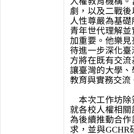
人權教育機構。
劇，以及二戰後
人性尊嚴為基礎
青年世代理解並
加重要。他樂見
待進一步深化臺
方將在既有交流
讓臺灣的大學、
教育與實務交流
本次工作坊除
就各校人權相關
為後續推動合作
求，並與GCH